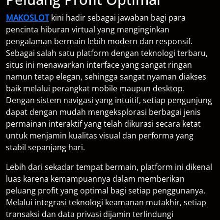
MAKOSLOT
kini hadir sebagai jawaban bagi para
pencinta hiburan virtual yang menginginkan
pengalaman bermain lebih modern dan responsif.
Sebagai salah satu platform dengan teknologi terbaru,
situs ini menawarkan interface yang sangat ringan
namun tetap elegan, sehingga sangat nyaman diakses
baik melalui perangkat mobile maupun desktop.
Dengan sistem navigasi yang intuitif, setiap pengunjung
dapat dengan mudah mengeksplorasi berbagai jenis
permainan interaktif yang telah dikurasi secara ketat
untuk menjamin kualitas visual dan performa yang
stabil sepanjang hari.
Lebih dari sekadar tempat bermain, platform ini dikenal
luas karena kemampuannya dalam memberikan
peluang profit yang optimal bagi setiap penggunanya.
Melalui integrasi teknologi keamanan mutakhir, setiap
transaksi dan data privasi dijamin terlindungi