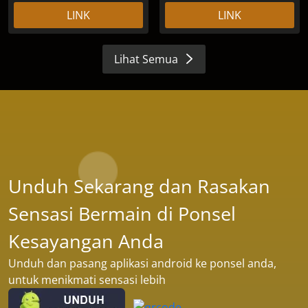
LINK
LINK
Lihat Semua
Unduh Sekarang dan Rasakan
Sensasi Bermain di Ponsel
Kesayangan Anda
Unduh dan pasang aplikasi android ke ponsel anda,
untuk menikmati sensasi lebih