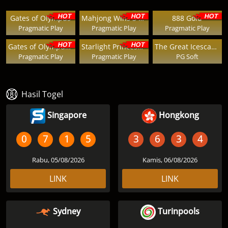
Gates of Olympus
Mahjong Wins 3 – Black Scatter
888 Gold
Pragmatic Play
Pragmatic Play
Pragmatic Play
Gates of Olympus 1000
Starlight Princess 1000
The Great Icescape
Pragmatic Play
Pragmatic Play
PG Soft
Hasil Togel
Singapore
Hongkong
0
7
1
5
3
6
3
4
Rabu, 05/08/2026
Kamis, 06/08/2026
LINK
LINK
Sydney
Turinpools