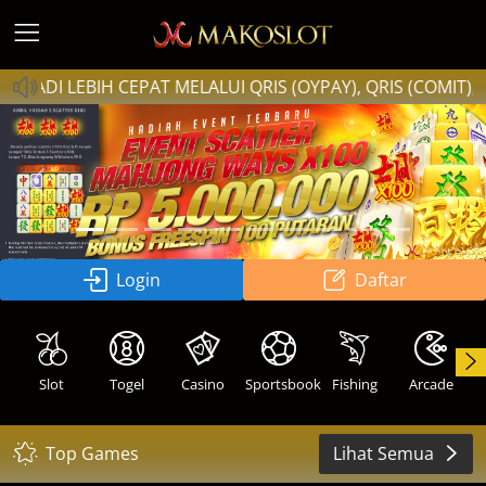
JADI LEBIH CEPAT MELALUI QRIS (OYPAY), QRIS (COMIT), Q
Sebelumnya
Beri
Login
Daftar
Slot
Togel
Casino
Sportsbook
Fishing
Arcade
Lihat Semua
Top Games